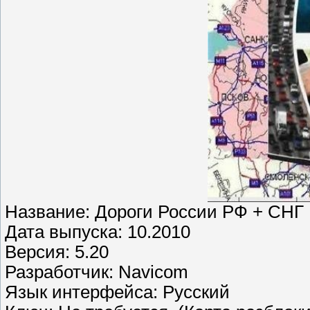
Название: Дороги России РФ + СНГ
Дата выпуска: 10.2010
Версия: 5.20
Разработчик: Navicom
Язык интерфейса: Русский