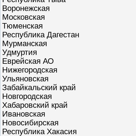
Воронежская
Московская
Тюменская
Республика Дагестан
Мурманская
Удмуртия
Еврейская АО
Нижегородская
Ульяновская
Забайкальский край
Новгородская
Хабаровский край
Ивановская
Новосибирская
Республика Хакасия