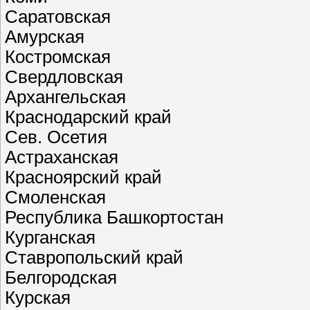
Саратовская
Амурская
Костромская
Свердловская
Архангельская
Краснодарский край
Сев. Осетия
Астраханская
Красноярский край
Смоленская
Республика Башкортостан
Курганская
Ставропольский край
Белгородская
Курская