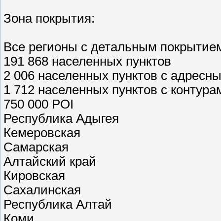
Зона покрытия:
Все регионы с детальным покрытие
191 868 населенных пунктов
2 006 населенных пунктов с адресн
1 712 населенных пунктов с контур
750 000 POI
Республика Адыгея
Кемеровская
Самарская
Алтайский край
Кировская
Сахалинская
Республика Алтай
Коми