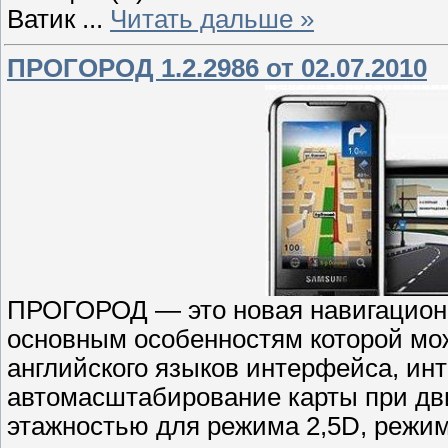
Ватик
...
Читать дальше »
ПРОГОРОД 1.2.2986 от 02.07.2010
ПРОГОРОД — это новая навигационн
основным особенностям которой мож
английского языков интерфейса, инт
автомасштабирование карты при дв
этажностью для режима 2,5D, режим