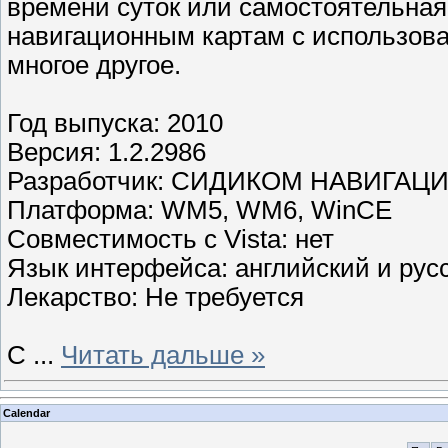
времени суток или самостоятельная
навигационным картам с использов
многое другое.
Год выпуска: 2010
Версия: 1.2.2986
Разработчик: СИДИКОМ НАВИГАЦ
Платформа: WM5, WM6, WinCE
Совместимость с Vista: нет
Язык интерфейса: английский и рус
Лекарство: Не требуется
С
...
Читать дальше »
Calendar