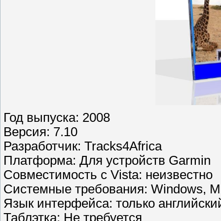
Год выпуска: 2008
Версия: 7.10
Разработчик: Tracks4Africa
Платформа: Для устройств Garmin
Совместимость с Vista: неизвестно
Системные требования: Windows, Ma
Язык интерфейса: только английски
Таблэтка: Не требуется