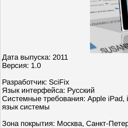
Дата выпуска: 2011
Версия: 1.0
Разработчик: SciFix
Язык интерфейса: Русский
Системные требования: Apple iPad, i
язык системы
Зона покрытия: Москва, Санкт-Петер