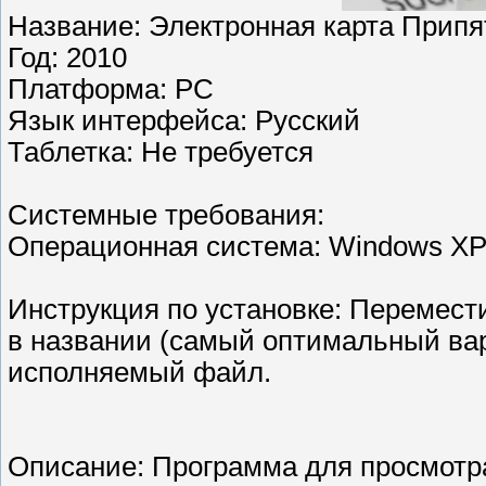
Название: Электронная карта Припя
Год: 2010
Платформа: PC
Язык интерфейса: Русский
Таблетка: Не требуется
Системные требования:
Операционная система: Windows XP,
Инструкция по установке: Перемести
в названии (самый оптимальный вари
исполняемый файл.
Описание: Программа для просмотра