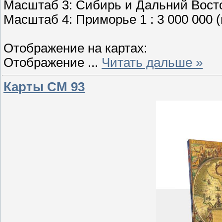
Масштаб 3: Сибирь и Дальний Восток 
Масштаб 4: Приморье 1 : 3 000 000 (
Отображение на картах:
Отображение
...
Читать дальше »
Карты CM 93