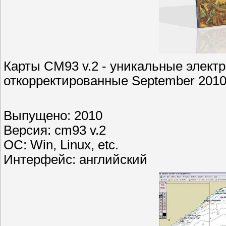
Карты CM93 v.2 - уникальные электр
откорректированные September 2010
Выпущено: 2010
Версия: cm93 v.2
ОС: Win, Linux, etc.
Интерфейс: английский