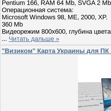
Pentium 166, RAM 64 Mb, SVGA 2 M
Операционная система:
Microsoft Windows 98, ME, 2000, XP.
360 Mb
Видеорежим 800x600, глубина цвета 
...
Читать дальше »
"Визиком" Карта Украины для ПК 