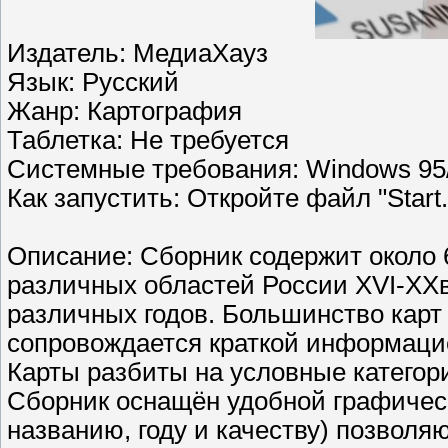
Издатель: МедиаХауз
Язык: Русский
Жанр: Картография
Таблетка: Не требуется
Системные требования: Windows 95/
Как запустить: Откройте файл "Start
Описание: Сборник содержит около 
различных областей России XVI-XXв
различных годов. Большинство карт
сопровождается краткой информацие
Карты разбиты на условные категори
Сборник оснащён удобной графическ
названию, году и качеству) позвол