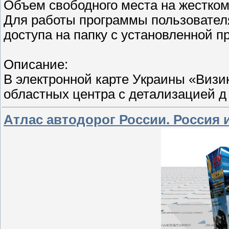
Объем свободного места на жестком 
Для работы программы пользовател
доступа на папку с установленной 
Описание:
В электронной карте Украины «Визи
областных центра с детализацией 
Атлас автодорог России. Россия 