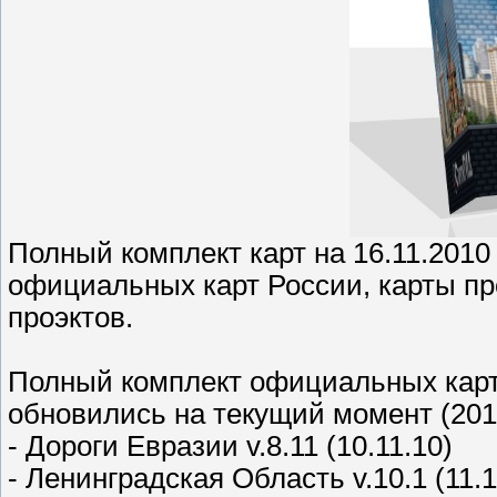
Полный комплект карт на 16.11.2010
официальных карт России, карты пр
проэктов.
Полный комплект официальных карт 
обновились на текущий момент (2010
- Дороги Евразии v.8.11 (10.11.10)
- Ленинградская Область v.10.1 (11.1