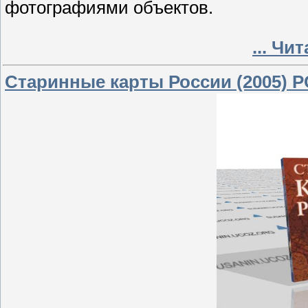
фотографиями объектов.
...
Чит
Старинные карты России (2005) P