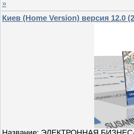
»
Киев (Home Version) версия 12.0 (
Название: ЭЛЕКТРОННАЯ БИЗНЕС-