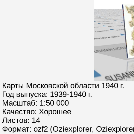
Карты Московской области 1940 г.
Год выпуска: 1939-1940 г.
Масштаб: 1:50 000
Качество: Хорошее
Листов: 14
Формат: ozf2 (Oziexplorer, Oziexplore