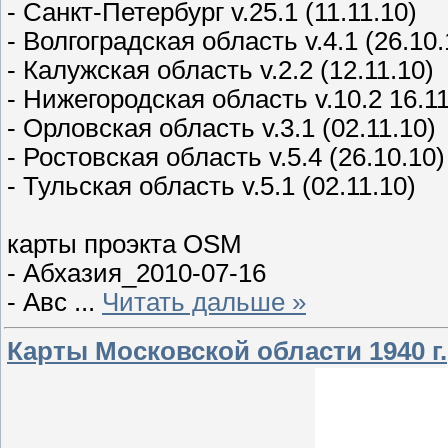
- Санкт-Петербург v.25.1 (11.11.10)
- Волгоградская область v.4.1 (26.10.
- Калужская область v.2.2 (12.11.10)
- Нижегородская область v.10.2 16.1
- Орловская область v.3.1 (02.11.10)
- Ростовская область v.5.4 (26.10.10)
- Тульская область v.5.1 (02.11.10)
карты проэкта OSM
- Абхазия_2010-07-16
- Авс
...
Читать дальше »
Карты Московской области 1940 г.