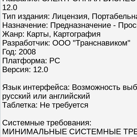
12.0
Тип издания: Лицензия, Портабельн
Назначение: Предназначение - Прос
Жанр: Карты, Картография
Разработчик: OOO "Транснавиком"
Год: 2008
Платформа: PC
Версия: 12.0
Язык интерфейса: Возможность выб
русский или английский
Таблетка: Не требуется
Системные требования:
МИНИМАЛЬНЫЕ СИСТЕМНЫЕ ТР