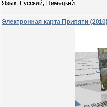
Язык: Русский, Немецкий
Электронная карта Припяти (2010