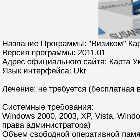
Название Программы: "Визиком" Ка
Версия программы: 2011.01
Адрес официального сайта: Карта У
Язык интерфейса: Ukr
Лечение: не требуется (бесплатная 
Системные требования:
Windows 2000, 2003, XP, Vista, Win
права администратора)
Объем свободной оперативной памя