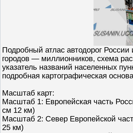
Подробный атлас автодорог России 
городов — миллионников, схема ра
указатель названий населенных пун
подробная картографическая основа
Масштаб карт:
Масштаб 1: Европейская часть Росси
см 12 км)
Масштаб 2: Север Европейской части
25 км)