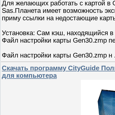
Для желающих работать с картой в O
Sas.Планета имеет возможность эк
приму ссылки на недостающие карты
Установка: Сам кэш, находящийся в 
Файл настройки карты Gen30.zmp пе
Файл настройки карты Gen30.zmp н
Скачать программу CityGuide Пол
для компьютера