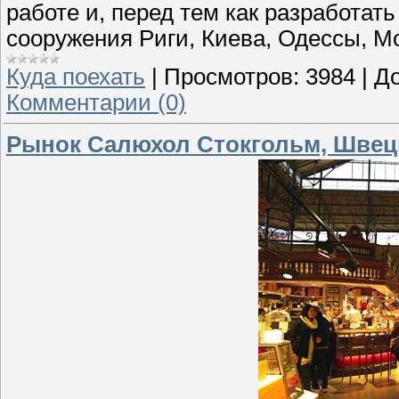
работе и, перед тем как разработать
сооружения Риги, Киева, Одессы, М
Куда поехать
|
Просмотров:
3984
|
До
Комментарии (0)
Рынок Салюхол Стокгольм, Швец