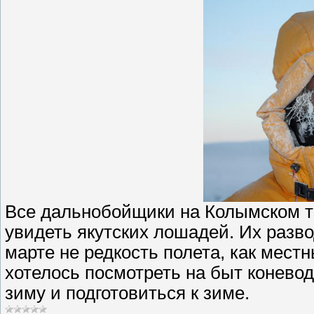
Все дальнобойщики на Колымском тр
увидеть якутских лошадей. Их разво
марте не редкость полета, как мес
хотелось посмотреть на быт коневод
зиму и подготовиться к зиме.