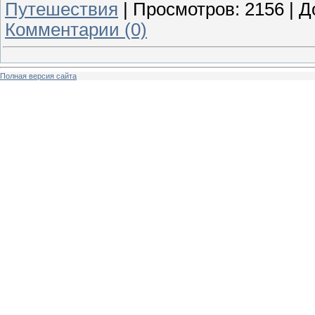
Путешествия
|
Просмотров:
2156
|
Д
Комментарии (0)
Полная версия сайта