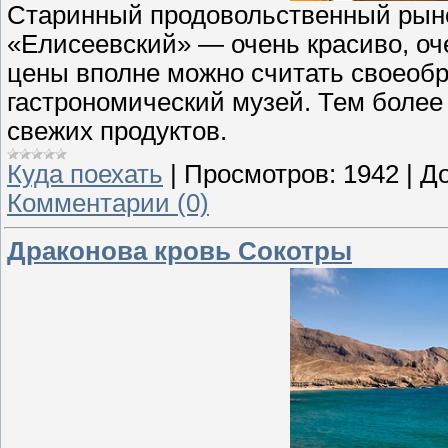
Старинный продовольственный рыно
«Елисеевский» — очень красиво, оч
цены вполне можно считать своеобр
гастрономический музей. Тем более
свежих продуктов.
Куда поехать
|
Просмотров:
1942
|
До
Комментарии (0)
Драконова кровь Сокотры