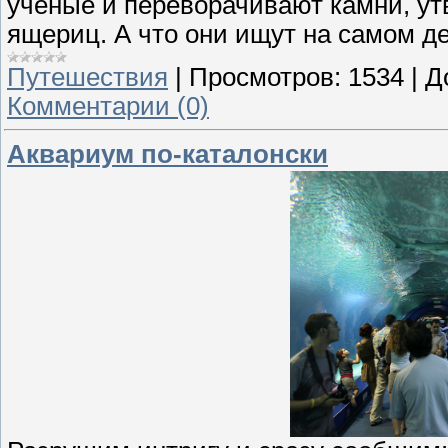
ученые и переворачивают камни, ут
ящериц. А что они ищут на самом д
Путешествия
|
Просмотров:
1534
|
Д
Комментарии (0)
Аквариум по-каталонски