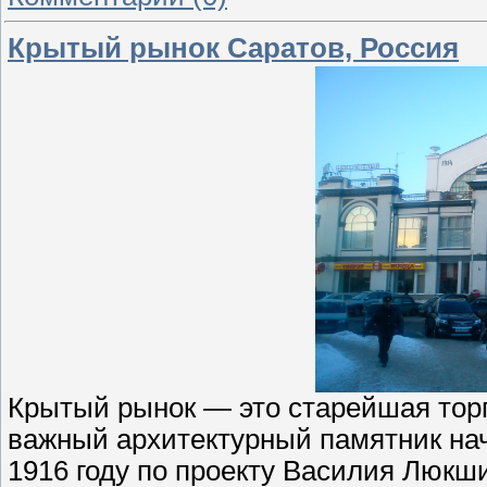
Крытый рынок Саратов, Россия
Крытый рынок — это старейшая торг
важный архитектурный памятник нач
1916 году по проекту Василия Люкши